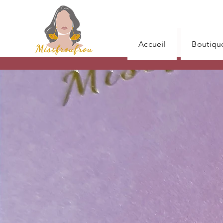
Accueil
Boutiqu