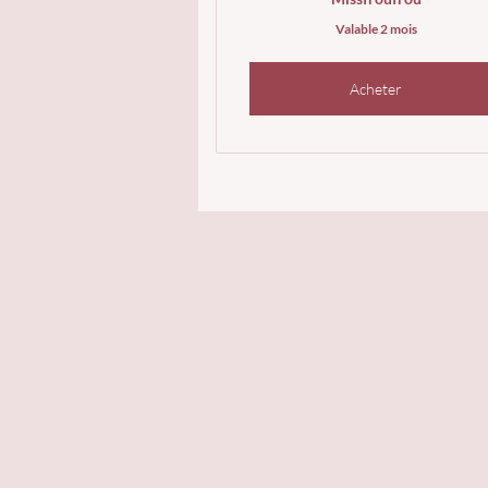
Valable 2 mois
Acheter