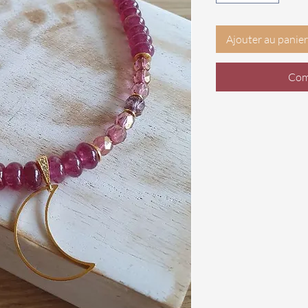
Ajouter au panier
Com