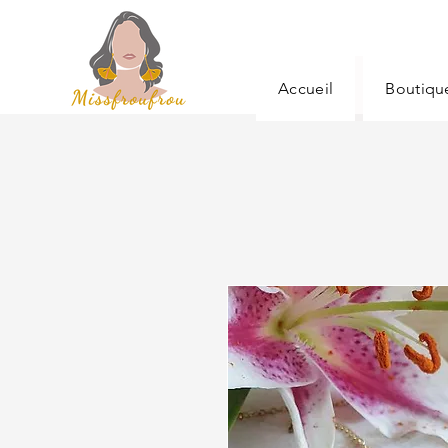
Accueil
Boutiqu