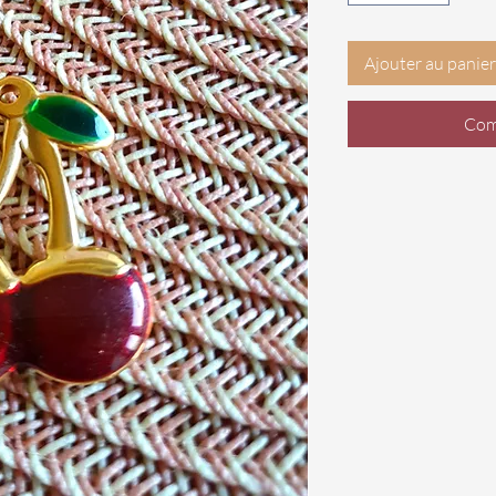
Ajouter au panier
Com