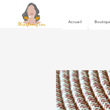
Accueil
Boutiqu