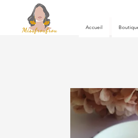
Accueil
Boutiqu