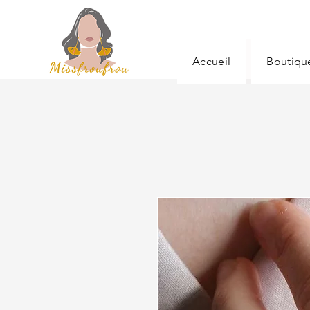
Accueil
Boutiqu